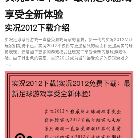
享受全新体验
实况2012下载介绍
实况足球系列游戏一直备受游戏玩家的喜爱，新一代的实况2012又让
玩家们期待不已。实况2012不仅拥有更加精致的画面和更加真实的球
员表现，还增加了更多的游戏模式让玩家们享受全新的足球游戏体
验。由于其出色的表现，实况2012成为当时最受欢迎的足球游戏之
一。