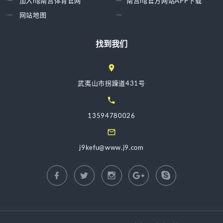
加入ng南宫体育官网
南宫ng官方网站APP下载
网站地图
找到我们
武夷山市拐躁道431号
13594780026
j9kefu@www.j9.com