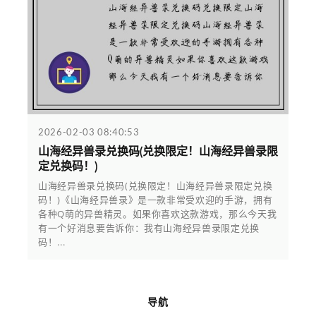
2026-02-03 08:40:53
山海经异兽录兑换码(兑换限定！山海经异兽录限
定兑换码！)
山海经异兽录兑换码(兑换限定！山海经异兽录限定兑换
码！)《山海经异兽录》是一款非常受欢迎的手游，拥有
各种Q萌的异兽精灵。如果你喜欢这款游戏，那么今天我
有一个好消息要告诉你：我有山海经异兽录限定兑换
码！...
导航