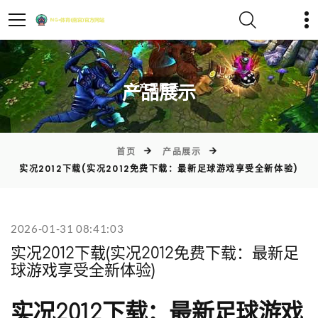
)
产品展示
首页
产品展示
实况2012下载(实况2012免费下载：最新足球游戏享受全新体验)
2026-01-31 08:41:03
实况2012下载(实况2012免费下载：最新足
球游戏享受全新体验)
实况2012下载：最新足球游戏