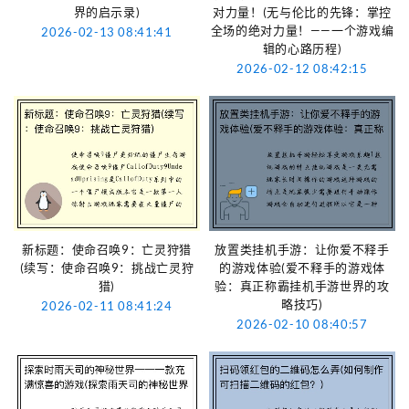
界的启示录)
对力量！(无与伦比的先锋：掌控
全场的绝对力量！——一个游戏编
2026-02-13 08:41:41
辑的心路历程)
2026-02-12 08:42:15
新标题：使命召唤9：亡灵狩猎
放置类挂机手游：让你爱不释手
(续写：使命召唤9：挑战亡灵狩
的游戏体验(爱不释手的游戏体
猎)
验：真正称霸挂机手游世界的攻
略技巧)
2026-02-11 08:41:24
2026-02-10 08:40:57