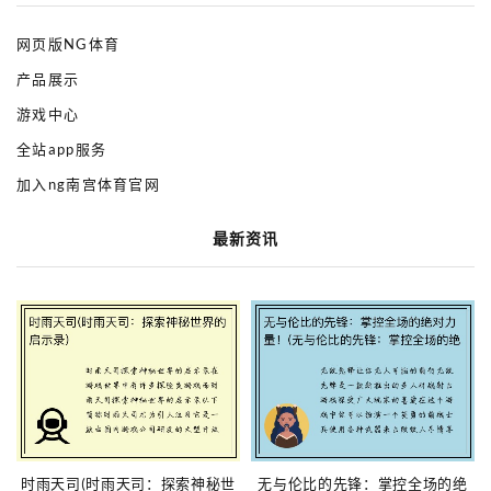
网页版NG体育
产品展示
游戏中心
全站app服务
加入ng南宫体育官网
最新资讯
时雨天司(时雨天司：探索神秘世
无与伦比的先锋：掌控全场的绝