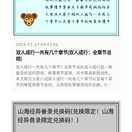
2026-01-27 08:42:06
双人成行一共有几个章节(双人成行：全章节总
结)
双人成行一共有几个章节？全章节总结双人成行是一款
备受欢迎的游戏，故事情节紧凑，关卡敬具有挑战性。
本文将为大家介绍双人成行一共有几个章节以及每个章
节的难度和情节走向，让你轻松掌握游戏的全貌。Ե...