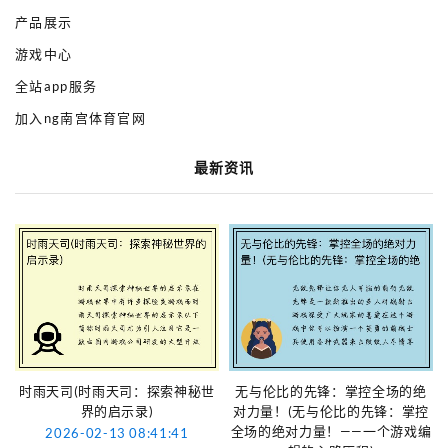
产品展示
游戏中心
全站app服务
加入ng南宫体育官网
最新资讯
时雨天司(时雨天司：探索神秘世
无与伦比的先锋：掌控全场的绝
界的启示录)
对力量！(无与伦比的先锋：掌控
全场的绝对力量！——一个游戏编
2026-02-13 08:41:41