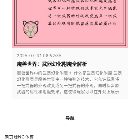
2025-07-31 08:52:35
魔兽世界：武器幻化附魔全解析
魔兽世界中的武器幻化附魔 1. 什么是武器幻化附魔 武器
幻化附魔是魔兽世界中一种特殊的技术，它允许玩家将
一把武器的外观改变成另一把武器的外观，同时保留原
武器的属性和附魔效果。这使得玩家可以在外观上展示...
导航
网页版NG体育