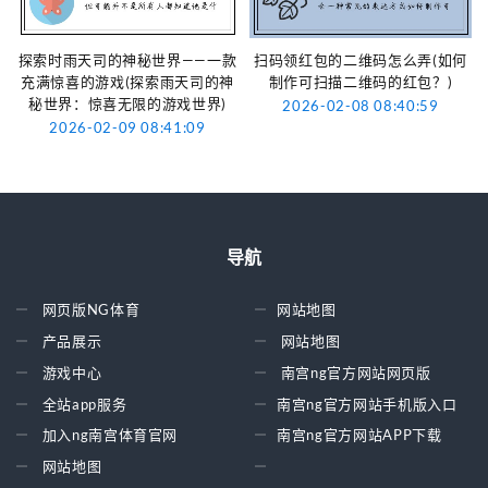
探索时雨天司的神秘世界——一款
扫码领红包的二维码怎么弄(如何
充满惊喜的游戏(探索雨天司的神
制作可扫描二维码的红包？)
秘世界：惊喜无限的游戏世界)
2026-02-08 08:40:59
2026-02-09 08:41:09
导航
网页版NG体育
网站地图
产品展示
网站地图
游戏中心
南宫ng官方网站网页版
全站app服务
南宫ng官方网站手机版入口
加入ng南宫体育官网
南宫ng官方网站APP下载
网站地图