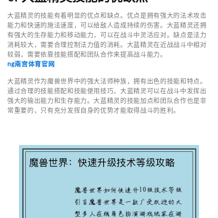
大蓝精灵的技能有着明显的优点和缺点。优点是拥有强大的法术攻击
能力和快速的施法速度，可以给敌人造成持续的伤害。大蓝精灵还拥
有强大的生存能力和移动能力，可以在战斗中灵活应对。缺点是法力
消耗较大，需要合理控制法力值的消耗。大蓝精灵在近战战斗中相对
较弱，需要依靠技能搭配和团队合作来提高战斗能力。
ng南宫体育官网
大蓝精灵作为魔兽世界中的强大法师种族，拥有出色的技能和特点。
通过合理的技能搭配和技能使用技巧，大蓝精灵可以在战斗中发挥出
强大的输出能力和生存能力。大蓝精灵的技能加点和团队合作也是非
常重要的，只有充分发挥自身的优势才能取得战斗的胜利。