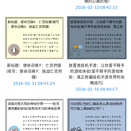
辑的心路历程)
2026-02-12 08:42:15
新标题：使命召唤9：亡灵狩猎
放置类挂机手游：让你爱不释手
(续写：使命召唤9：挑战亡灵狩
的游戏体验(爱不释手的游戏体
猎)
验：真正称霸挂机手游世界的攻
略技巧)
2026-02-11 08:41:24
2026-02-10 08:40:57