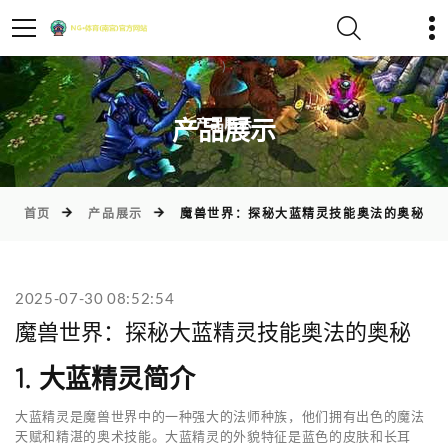
)
产品展示
首页
产品展示
魔兽世界：探秘大蓝精灵技能奥法的奥秘
2025-07-30 08:52:54
魔兽世界：探秘大蓝精灵技能奥法的奥秘
1. 大蓝精灵简介
大蓝精灵是魔兽世界中的一种强大的法师种族，他们拥有出色的魔法
天赋和精湛的奥术技能。大蓝精灵的外貌特征是蓝色的皮肤和长耳