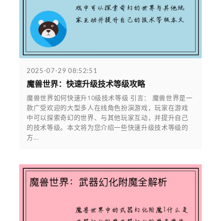
2025-07-29 08:52:51
魔兽世界：快速升级技术等级攻略
魔兽世界如何快速升10级技术等级 引言： 魔兽世界是一
款广受欢迎的大型多人在线角色扮演游戏，玩家在游戏
中可以探索奇幻的世界、与其他玩家互动，并提升自己
的技术等级。本文将为您介绍一些快速升级技术等级的
方...