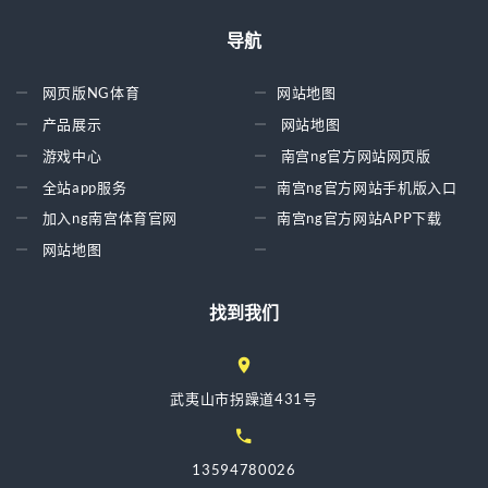
导航
网页版NG体育
网站地图
产品展示
网站地图
游戏中心
南宫ng官方网站网页版
全站app服务
南宫ng官方网站手机版入口
加入ng南宫体育官网
南宫ng官方网站APP下载
网站地图
找到我们
武夷山市拐躁道431号
13594780026