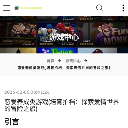
)
游戏中心
首页
游戏中心
恋爱养成类游戏(培育拍档：探索爱情世界的冒险之旅)
2026-02-05 08:41:26
恋爱养成类游戏(培育拍档：探索爱情世界
的冒险之旅)
引言