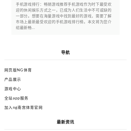
手机游戏排行：畅销游戏推荐手机游戏作为时下最受欢
迎的休闲娱乐方式之一，已成为人们生活中不可或缺的
一部分。想要在海量游戏中找到最好的游戏，需要了解
市场上最新最受欢迎的手机游戏排行榜。本文将为您介
绍最新畅...
导航
网页版NG体育
产品展示
游戏中心
全站app服务
加入ng南宫体育官网
最新资讯