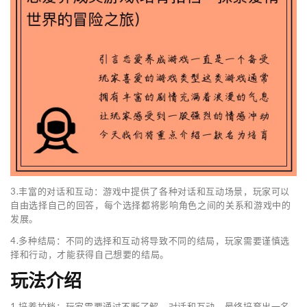
3.丰富的对话和互动：游戏中提供了各种对话和互动场景，玩家可以
自由选择自己的回答，每个选择都将影响角色之间的关系和游戏中的
发展。
4.多种结局：不同的选择和互动将导致不同的结局，玩家需要谨慎选
择和行动，才能获得自己想要的结局。
玩法介绍
1.培养拍档：玩家需要通过不断了解、对话和互动，最终培育出一名