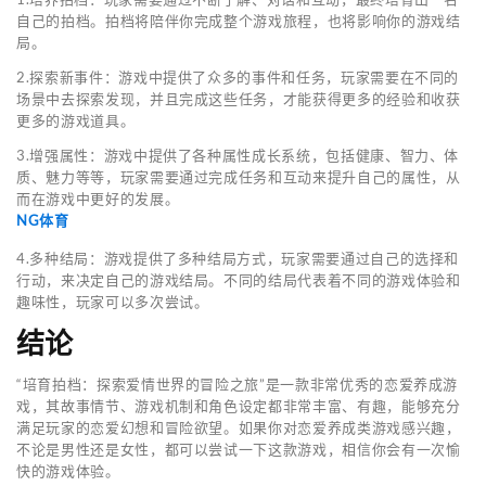
自己的拍档。拍档将陪伴你完成整个游戏旅程，也将影响你的游戏结
局。
2.探索新事件：游戏中提供了众多的事件和任务，玩家需要在不同的
场景中去探索发现，并且完成这些任务，才能获得更多的经验和收获
更多的游戏道具。
3.增强属性：游戏中提供了各种属性成长系统，包括健康、智力、体
质、魅力等等，玩家需要通过完成任务和互动来提升自己的属性，从
而在游戏中更好的发展。
NG体育
4.多种结局：游戏提供了多种结局方式，玩家需要通过自己的选择和
行动，来决定自己的游戏结局。不同的结局代表着不同的游戏体验和
趣味性，玩家可以多次尝试。
结论
“培育拍档：探索爱情世界的冒险之旅”是一款非常优秀的恋爱养成游
戏，其故事情节、游戏机制和角色设定都非常丰富、有趣，能够充分
满足玩家的恋爱幻想和冒险欲望。如果你对恋爱养成类游戏感兴趣，
不论是男性还是女性，都可以尝试一下这款游戏，相信你会有一次愉
快的游戏体验。