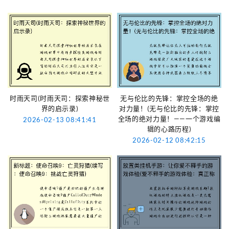
时雨天司(时雨天司：探索神秘世
无与伦比的先锋：掌控全场的绝
界的启示录)
对力量！(无与伦比的先锋：掌控
全场的绝对力量！——一个游戏编
2026-02-13 08:41:41
辑的心路历程)
2026-02-12 08:42:15