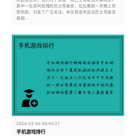
其中一位名叫张强的巴士驾驶员，在比赛前一天晚上突
然失踪，引发了广泛关注。本文将追寻这位巴士驾驶员
真相...
2026-02-06 08:40:37
手机游戏排行