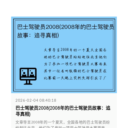
2026-02-04 08:40:18
巴士驾驶员2008(2008年的巴士驾驶员故事：追
寻真相)
文章导言2008年的一个夏天，全国各地的巴士驾驶员纷
纷赶往北京，他们为了参加一项巴士驾驶员大赛而来。